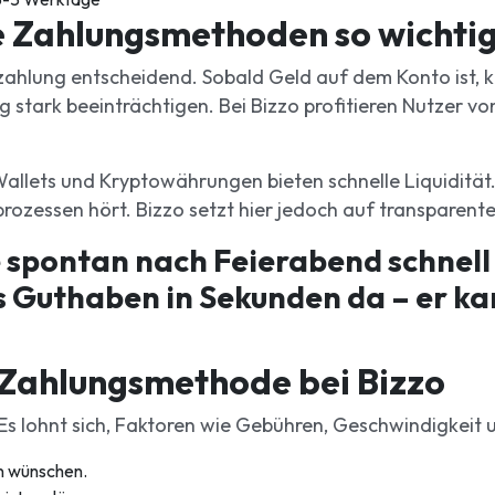
e Zahlungsmethoden so wichti
Einzahlung entscheidend. Sobald Geld auf dem Konto ist
stark beeinträchtigen. Bei Bizzo profitieren Nutzer von
llets und Kryptowährungen bieten schnelle Liquidität.
rozessen hört. Bizzo setzt hier jedoch auf transparente
e spontan nach Feierabend schnel
as Guthaben in Sekunden da – er ka
n Zahlungsmethode bei Bizzo
. Es lohnt sich, Faktoren wie Gebühren, Geschwindigkeit
en wünschen.