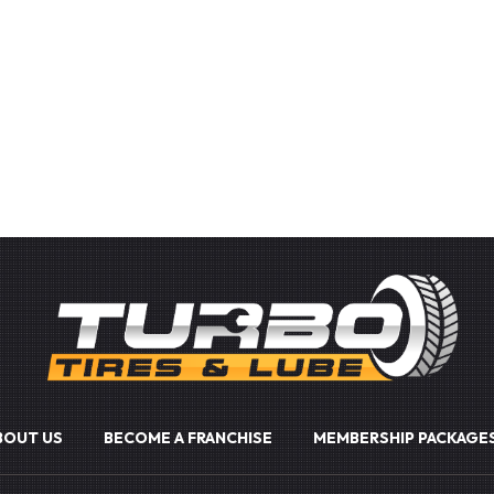
BOUT US
BECOME A FRANCHISE
MEMBERSHIP PACKAGE