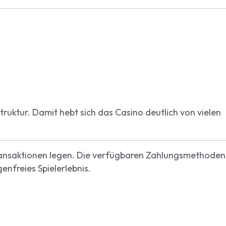
uktur. Damit hebt sich das Casino deutlich von vielen
ztransaktionen legen. Die verfügbaren Zahlungsmethoden
nfreies Spielerlebnis.