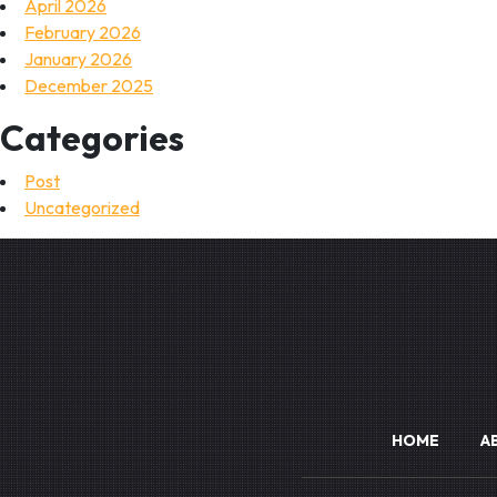
April 2026
February 2026
January 2026
December 2025
Categories
Post
Uncategorized
HOME
A