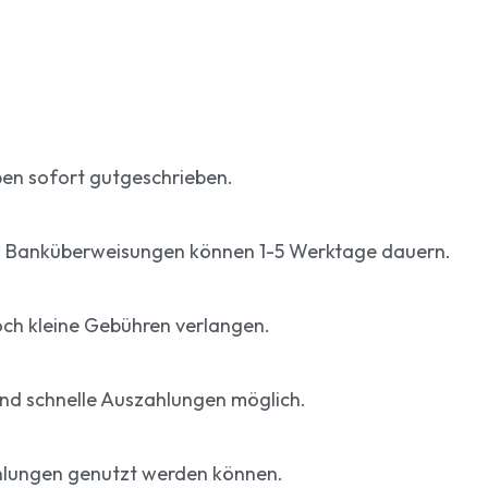
ben sofort gutgeschrieben.
to. Banküberweisungen können 1-5 Werktage dauern.
och kleine Gebühren verlangen.
sind schnelle Auszahlungen möglich.
ahlungen genutzt werden können.