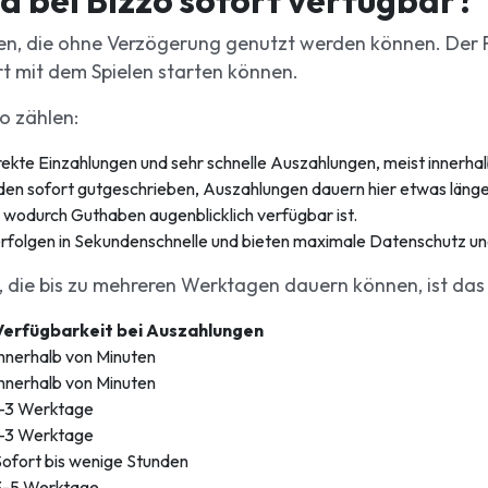
 bei Bizzo sofort verfügbar?
ten, die ohne Verzögerung genutzt werden können. Der Fo
rt mit dem Spielen starten können.
o zählen:
irekte Einzahlungen und sehr schnelle Auszahlungen, meist innerha
den sofort gutgeschrieben, Auszahlungen dauern hier etwas länger,
, wodurch Guthaben augenblicklich verfügbar ist.
rfolgen in Sekundenschnelle und bieten maximale Datenschutz und
die bis zu mehreren Werktagen dauern können, ist das be
Verfügbarkeit bei Auszahlungen
Innerhalb von Minuten
Innerhalb von Minuten
1-3 Werktage
1-3 Werktage
Sofort bis wenige Stunden
3-5 Werktage