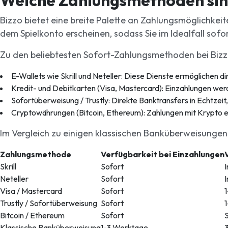
Welche Zahlungsmethoden sind
Bizzo bietet eine breite Palette an Zahlungsmöglichkei
dem Spielkonto erscheinen, sodass Sie im Idealfall sofo
Zu den beliebtesten Sofort-Zahlungsmethoden bei Bizz
E-Wallets wie Skrill und Neteller: Diese Dienste ermöglichen d
Kredit- und Debitkarten (Visa, Mastercard): Einzahlungen wer
Sofortüberweisung / Trustly: Direkte Banktransfers in Echtzeit
Cryptowährungen (Bitcoin, Ethereum): Zahlungen mit Krypto e
Im Vergleich zu einigen klassischen Banküberweisungen, 
Zahlungsmethode
Verfügbarkeit bei Einzahlungen
Skrill
Sofort
Neteller
Sofort
Visa / Mastercard
Sofort
Trustly / Sofortüberweisung
Sofort
Bitcoin / Ethereum
Sofort
Klassische Banküberweisung
1-3 Werktage