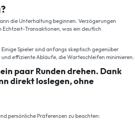
g?
, kann die Unterhaltung beginnen. Verzögerungen
 Echtzeit-Transaktionen, was ein deutlich
 Einige Spieler sind anfangs skeptisch gegenüber
 und effiziente Abläufe, die Warteschleifen minimieren.
l ein paar Runden drehen. Dank
nn direkt loslegen, ohne
 und persönliche Präferenzen zu beachten: