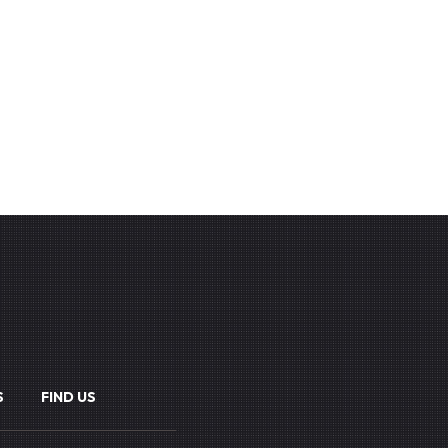
S
FIND US