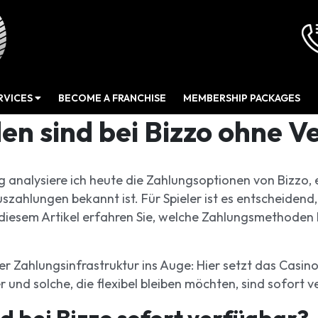
RVICES
BECOME A FRANCHISE
MEMBERSHIP PACKAGES
n sind bei Bizzo ohne V
 analysiere ich heute die Zahlungsoptionen von Bizzo,
szahlungen bekannt ist. Für Spieler ist es entscheidend
n diesem Artikel erfahren Sie, welche Zahlungsmethode
 der Zahlungsinfrastruktur ins Auge: Hier setzt das Cas
er und solche, die flexibel bleiben möchten, sind sofor