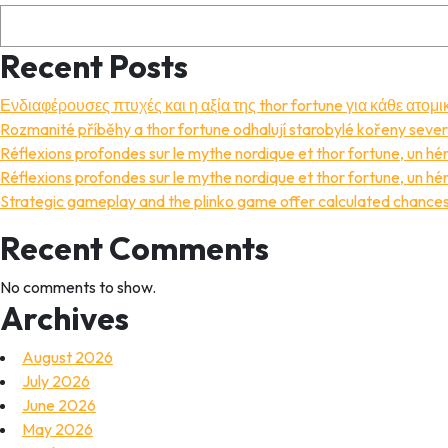
Recent Posts
Ενδιαφέρουσες πτυχές και η αξία της thor fortune για κάθε ατο
Rozmanité příběhy a thor fortune odhalují starobylé kořeny sever
Réflexions profondes sur le mythe nordique et thor fortune, un hé
Réflexions profondes sur le mythe nordique et thor fortune, un hé
Strategic gameplay and the plinko game offer calculated chances 
Recent Comments
No comments to show.
Archives
August 2026
July 2026
June 2026
May 2026