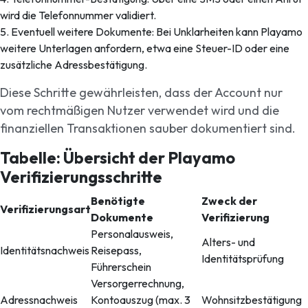
wird die Telefonnummer validiert.
Eventuell weitere Dokumente: Bei Unklarheiten kann Playamo
weitere Unterlagen anfordern, etwa eine Steuer-ID oder eine
zusätzliche Adressbestätigung.
Diese Schritte gewährleisten, dass der Account nur
vom rechtmäßigen Nutzer verwendet wird und die
finanziellen Transaktionen sauber dokumentiert sind.
Tabelle: Übersicht der Playamo
Verifizierungsschritte
Benötigte
Zweck der
Verifizierungsart
Dokumente
Verifizierung
Personalausweis,
Alters- und
Identitätsnachweis
Reisepass,
Identitätsprüfung
Führerschein
Versorgerrechnung,
Adressnachweis
Kontoauszug (max. 3
Wohnsitzbestätigung