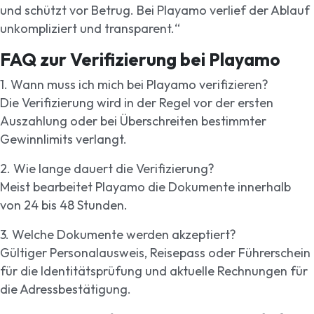
und schützt vor Betrug. Bei Playamo verlief der Ablauf
unkompliziert und transparent.“
FAQ zur Verifizierung bei Playamo
1. Wann muss ich mich bei Playamo verifizieren?
Die Verifizierung wird in der Regel vor der ersten
Auszahlung oder bei Überschreiten bestimmter
Gewinnlimits verlangt.
2. Wie lange dauert die Verifizierung?
Meist bearbeitet Playamo die Dokumente innerhalb
von 24 bis 48 Stunden.
3. Welche Dokumente werden akzeptiert?
Gültiger Personalausweis, Reisepass oder Führerschein
für die Identitätsprüfung und aktuelle Rechnungen für
die Adressbestätigung.