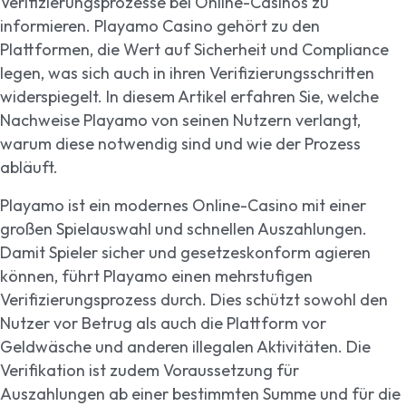
Verifizierungsprozesse bei Online-Casinos zu
informieren. Playamo Casino gehört zu den
Plattformen, die Wert auf Sicherheit und Compliance
legen, was sich auch in ihren Verifizierungsschritten
widerspiegelt. In diesem Artikel erfahren Sie, welche
Nachweise Playamo von seinen Nutzern verlangt,
warum diese notwendig sind und wie der Prozess
abläuft.
Playamo ist ein modernes Online-Casino mit einer
großen Spielauswahl und schnellen Auszahlungen.
Damit Spieler sicher und gesetzeskonform agieren
können, führt Playamo einen mehrstufigen
Verifizierungsprozess durch. Dies schützt sowohl den
Nutzer vor Betrug als auch die Plattform vor
Geldwäsche und anderen illegalen Aktivitäten. Die
Verifikation ist zudem Voraussetzung für
Auszahlungen ab einer bestimmten Summe und für die