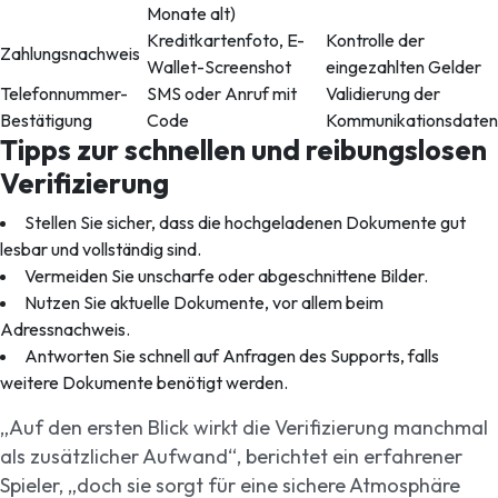
Monate alt)
Kreditkartenfoto, E-
Kontrolle der
Zahlungsnachweis
Wallet-Screenshot
eingezahlten Gelder
Telefonnummer-
SMS oder Anruf mit
Validierung der
Bestätigung
Code
Kommunikationsdaten
Tipps zur schnellen und reibungslosen
Verifizierung
Stellen Sie sicher, dass die hochgeladenen Dokumente gut
lesbar und vollständig sind.
Vermeiden Sie unscharfe oder abgeschnittene Bilder.
Nutzen Sie aktuelle Dokumente, vor allem beim
Adressnachweis.
Antworten Sie schnell auf Anfragen des Supports, falls
weitere Dokumente benötigt werden.
„Auf den ersten Blick wirkt die Verifizierung manchmal
als zusätzlicher Aufwand“, berichtet ein erfahrener
Spieler, „doch sie sorgt für eine sichere Atmosphäre