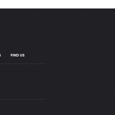
S
FIND US