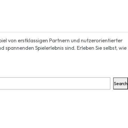
el von erstklassigen Partnern und nutzerorientierter
spannenden Spielerlebnis sind. Erleben Sie selbst, wie
Search