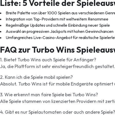
Liste: 5 Vorteile der Spieleau
Breite Palette von über 1000 Spielen aus verschiedenen Genr
Integration von Top-Providern mit weltweitem Renommee
Regelmäßige Updates und schnelle Einbindung neuer Spiele
Auswahl an progressiven Jackpots mit hohen Gewinnchancen
Umfangreiches Live-Casino-Angebot für realistische Spielerle
FAQ zur Turbo Wins Spieleau
1. Bietet Turbo Wins auch Spiele für Anfänger?
Ja, die Plattform ist sehr einsteigerfreundlich gestalt
2. Kann ich die Spiele mobil spielen?
Absolut. Turbo Wins ist für mobile Endgeräte optimiert
3. Wie erkennt man faire Spiele bei Turbo Wins?
Alle Spiele stammen von lizenzierten Providern mit zer
4. Gibt es nur Spielautomaten oder auch andere Spiele