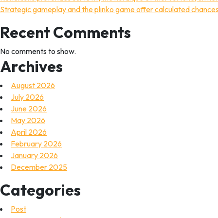
Strategic gameplay and the plinko game offer calculated chances 
Recent Comments
No comments to show.
Archives
August 2026
July 2026
June 2026
May 2026
April 2026
February 2026
January 2026
December 2025
Categories
Post