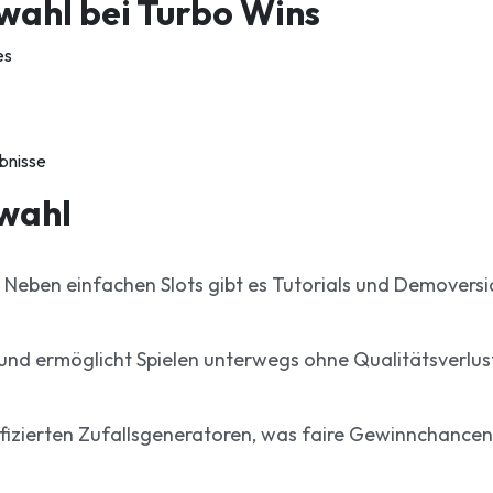
swahl bei Turbo Wins
es
bnisse
swahl
et. Neben einfachen Slots gibt es Tutorials und Demover
 und ermöglicht Spielen unterwegs ohne Qualitätsverlus
tifizierten Zufallsgeneratoren, was faire Gewinnchancen
?