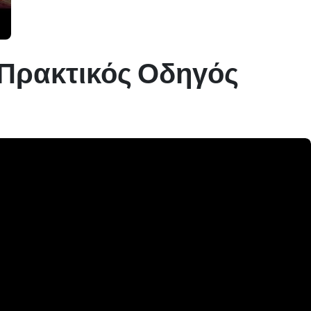
 Πρακτικός Οδηγός