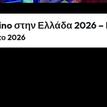
ino στην Ελλάδα 2026 –
 το 2026