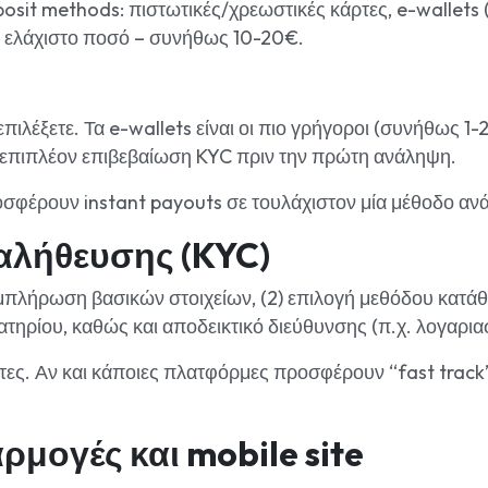
t methods: πιστωτικές/χρεωστικές κάρτες, e-wallets (Skr
ει ελάχιστο ποσό – συνήθως 10-20€.
ιλέξετε. Τα e-wallets είναι οι πιο γρήγοροι (συνήθως 1-
ν επιπλέον επιβεβαίωση KYC πριν την πρώτη ανάληψη.
οσφέρουν instant payouts σε τουλάχιστον μία μέθοδο αν
παλήθευσης (KYC)
υμπλήρωση βασικών στοιχείων, (2) επιλογή μεθόδου κατάθ
βατηρίου, καθώς και αποδεικτικό διεύθυνσης (π.χ. λογαρι
ες. Αν και κάποιες πλατφόρμες προσφέρουν “fast track” 
αρμογές και mobile site