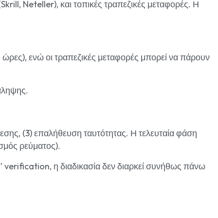
ill, Neteller), και τοπικές τραπεζικές μεταφορές. Η
2 ώρες), ενώ οι τραπεζικές μεταφορές μπορεί να πάρουν
άληψης.
εσης, (3) επαλήθευση ταυτότητας. Η τελευταία φάση
ασμός ρεύματος).
verification, η διαδικασία δεν διαρκεί συνήθως πάνω