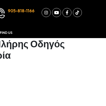
905-818-1166
FIND US
 Πλήρης Οδηγός
ρία