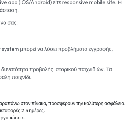
ve app (iOS/Android) είτε responsive mobile site. Η
τάσταση.
ένα σας.
et system μπορεί να λύσει προβλήματα εγγραφής,
 δυνατότητα προβολής ιστορικού παιχνιδιών. Τα
αλή παιχνίδι.
α παραπάνω στον πίνακα, προσφέρουν την καλύτερη ασφάλεια.
μεταφορές 2‑5 ημέρες.
ξαργυρώσετε.