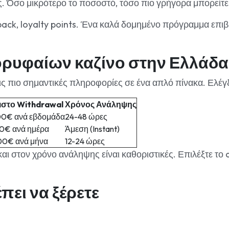
. Όσο μικρότερο το ποσοστό, τόσο πιο γρήγορα μπορείτε
h back, loyalty points. Ένα καλά δομημένο πρόγραμμα επι
κορυφαίων καζίνο στην Ελλάδα
ς πιο σημαντικές πληροφορίες σε ένα απλό πίνακα. Ελέγξ
ιστο Withdrawal
Χρόνος Ανάληψης
00€ ανά εβδομάδα
24-48 ώρες
00€ ανά ημέρα
Άμεση (Instant)
00€ ανά μήνα
12-24 ώρες
ι στον χρόνο ανάληψης είναι καθοριστικές. Επιλέξτε το c
πει να ξέρετε