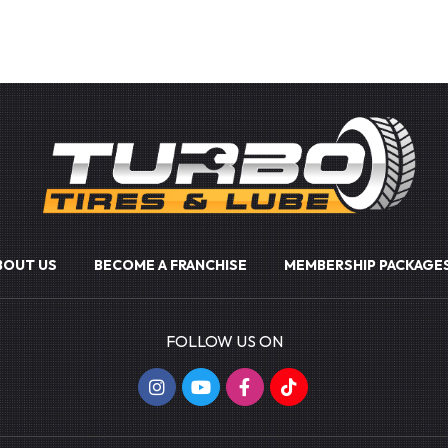
BOUT US
BECOME A FRANCHISE
MEMBERSHIP PACKAGE
FOLLOW US ON