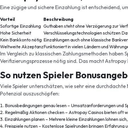
Eine zügige und sichere Einzahlung ist entscheidend,
Vorteil
Beschreibung
Sofortige Einzahlung
Guthaben steht ohne Verzögerung zur Ver
Hohe Sicherheit
Verschlüsselungstechnologien schützen Da
Kein Bankkonto nötig
Einzahlungen auch ohne klassische Bankve
Weltweite Akzeptanz
Funktioniert in vielen Ländern und Währung
Im Vergleich zu klassischen Zahlungsmethoden haben Spie
Verifizierungsprozesse nötig sind. Das macht Astropay 
So nutzen Spieler Bonusangeb
Viele Spieler unterschätzen, wie sehr eine durchdachte
Potenzial auszuschöpfen:
Bonusbedingungen genau lesen – Umsatzanforderungen und S
Regelmäßig Aktionen checken – Astropay Casinos bieten oft 
Einzahlungen planen – Mehrere kleine Einzahlungen lohnen sich,
Freispiele nutzen – Kostenlose Spielrunden bringen Erfahrung