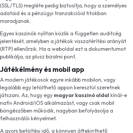
(SSL/TLS) megléte pedig biztosítja, hogy a személyes
adataid és a pénzügyi tranzakcióid titokban
maradjanak.
Egyes kaszinók nyíltan közlik a független auditcég
jelentését, amelyben a játékok visszatérítési arányát
(RTP) ellenőrzik. Ha a weboldal ezt a dokumentumot
publikálja, az plusz bizalmi pont.
Játékélmény és mobil app
A modern játékosok egyre inkább mobilon, vagy
legalább egy letölthető appon keresztül szeretnek
játszani. Az, hogy egy
magyar kaszinó oldal
kínál-e
natív Android/iOS alkalmazást, vagy csak mobil
böngészőben működik, nagyban befolyásolja a
felhasználói kényelmet.
A gyors betöltési idő, a könnyen áttekinthető