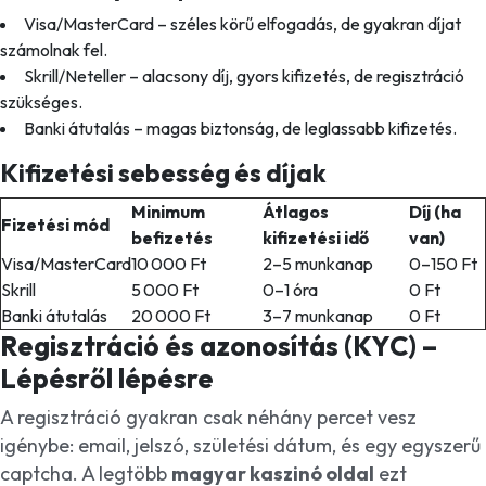
Visa/MasterCard – széles körű elfogadás, de gyakran díjat
számolnak fel.
Skrill/Neteller – alacsony díj, gyors kifizetés, de regisztráció
szükséges.
Banki átutalás – magas biztonság, de leglassabb kifizetés.
Kifizetési sebesség és díjak
Minimum
Átlagos
Díj (ha
Fizetési mód
befizetés
kifizetési idő
van)
Visa/MasterCard
10 000 Ft
2–5 munkanap
0–150 Ft
Skrill
5 000 Ft
0–1 óra
0 Ft
Banki átutalás
20 000 Ft
3–7 munkanap
0 Ft
Regisztráció és azonosítás (KYC) –
Lépésről lépésre
A regisztráció gyakran csak néhány percet vesz
igénybe: email, jelszó, születési dátum, és egy egyszerű
captcha. A legtöbb
magyar kaszinó oldal
ezt