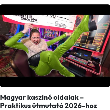
Magyar kaszinó oldalak –
Praktikus útmutató 2026-hoz