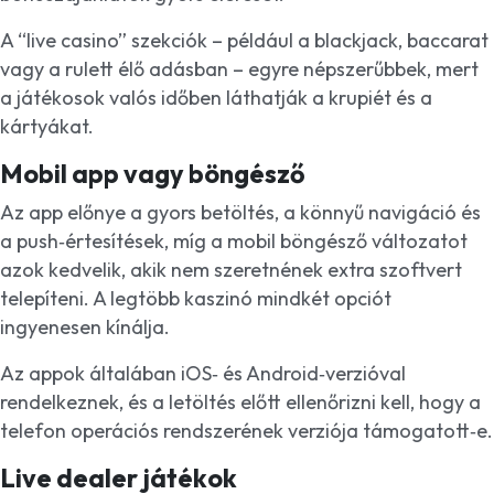
A “live casino” szekciók – például a blackjack, baccarat
vagy a rulett élő adásban – egyre népszerűbbek, mert
a játékosok valós időben láthatják a krupiét és a
kártyákat.
Mobil app vagy böngésző
Az app előnye a gyors betöltés, a könnyű navigáció és
a push‑értesítések, míg a mobil böngésző változatot
azok kedvelik, akik nem szeretnének extra szoftvert
telepíteni. A legtöbb kaszinó mindkét opciót
ingyenesen kínálja.
Az appok általában iOS‑ és Android‑verzióval
rendelkeznek, és a letöltés előtt ellenőrizni kell, hogy a
telefon operációs rendszerének verziója támogatott‑e.
Live dealer játékok