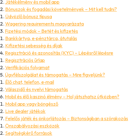
Játékélmény és mobil app
Bónuszok és fogadási követelmények – Mit kell tudni?
Üdvözlő bónusz típusa
Wagering requirements magyarázata
Fizetési módok – Betét és kifizetés
Bankkártya, e‑pénztárca, átutalás
Kifizetési sebesség és díjak
Regisztráció és azonosítás (KYC) – Lépésről lépésre
Regisztrációs űrlap
Verifikációs folyamat
Ügyfélszolgálat és támogatás – Mire figyeljünk?
Élő chat, telefon, e‑mail
Válaszidő és nyelvi támogatás
Mobil és élő kaszinó élmény – Hol játszhatsz útközben?
Mobil app vagy böngésző
Live dealer játékok
Felelős játék és önkorlátozás – Biztonságban a szórakozás
Önszabályozási eszközök
Segítségkérő források