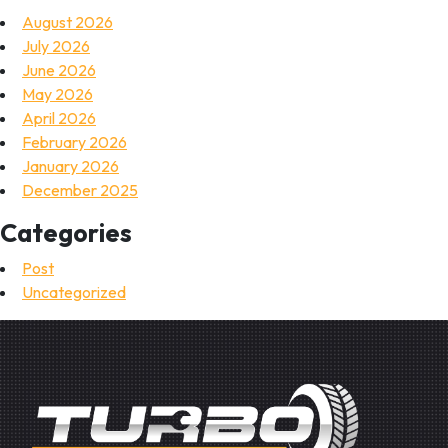
August 2026
July 2026
June 2026
May 2026
April 2026
February 2026
January 2026
December 2025
Categories
Post
Uncategorized