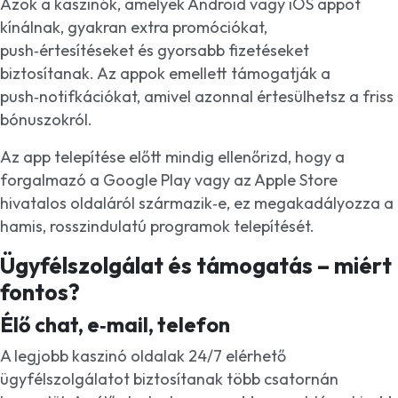
Azok a kaszinók, amelyek Android vagy iOS appot
kínálnak, gyakran extra promóciókat,
push‑értesítéseket és gyorsabb fizetéseket
biztosítanak. Az appok emellett támogatják a
push‑notifkációkat, amivel azonnal értesülhetsz a friss
bónuszokról.
Az app telepítése előtt mindig ellenőrizd, hogy a
forgalmazó a Google Play vagy az Apple Store
hivatalos oldaláról származik‑e, ez megakadályozza a
hamis, rosszindulatú programok telepítését.
Ügyfélszolgálat és támogatás – miért
fontos?
Élő chat, e‑mail, telefon
A legjobb kaszinó oldalak 24/7 elérhető
ügyfélszolgálatot biztosítanak több csatornán