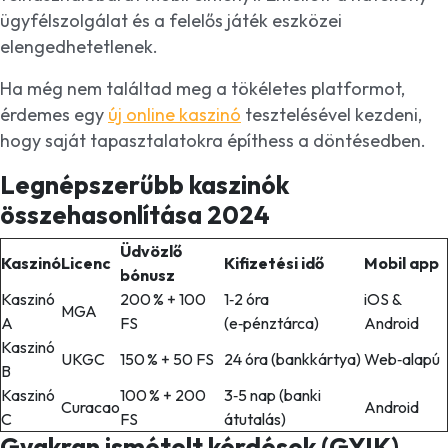
ügyfélszolgálat és a felelős játék eszközei
elengedhetetlenek.
Ha még nem találtad meg a tökéletes platformot,
érdemes egy
új online kaszinó
tesztelésével kezdeni,
hogy saját tapasztalatokra építhess a döntésedben.
Legnépszerűbb kaszinók
összehasonlítása 2024
Üdvözlő
Kaszinó
Licenc
Kifizetési idő
Mobil app
bónusz
Kaszinó
200 % + 100
1‑2 óra
iOS &
MGA
A
FS
(e‑pénztárca)
Android
Kaszinó
UKGC
150 % + 50 FS
24 óra (bankkártya)
Web‑alapú
B
Kaszinó
100 % + 200
3‑5 nap (banki
Curacao
Android
C
FS
átutalás)
Gyakran ismételt kérdések (GYIK)