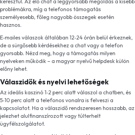
keresztül. Az élő chat a leggyorsabb megoldás a kisebb
problémákra, míg a telefonos támogatás
személyesebb, főleg nagyobb összegek esetén
hasznos.
E‑mailes válaszok általában 12‑24 órán belül érkeznek,
de a sürgősebb kérdésekhez a chat vagy a telefon
gyorsabb. Nézd meg, hogy a támogatás milyen
nyelveken működik – a magyar nyelvű helpdesk külön
előny lehet.
Válaszidők és nyelvi lehetőségek
Az ideális kaszinó 1‑2 perc alatt válaszol a chatben, és
5‑10 perc alatt a telefonos vonalra is felveszi a
kapcsolatot. Ha a válaszidő rendszeresen hosszabb, az
jelezhet alulfinanszírozott vagy túlterhelt
ügyfélszolgálatot.