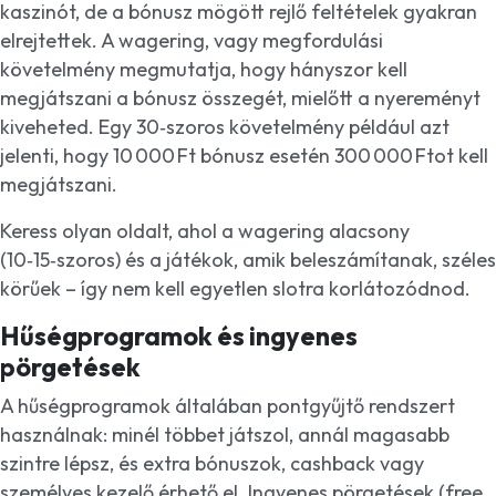
kaszinót, de a bónusz mögött rejlő feltételek gyakran
elrejtettek. A wagering, vagy megfordulási
követelmény megmutatja, hogy hányszor kell
megjátszani a bónusz összegét, mielőtt a nyereményt
kiveheted. Egy 30‑szoros követelmény például azt
jelenti, hogy 10 000 Ft bónusz esetén 300 000 Ftot kell
megjátszani.
Keress olyan oldalt, ahol a wagering alacsony
(10‑15‑szoros) és a játékok, amik beleszámítanak, széles
körűek – így nem kell egyetlen slotra korlátozódnod.
Hűségprogramok és ingyenes
pörgetések
A hűségprogramok általában pontgyűjtő rendszert
használnak: minél többet játszol, annál magasabb
szintre lépsz, és extra bónuszok, cashback vagy
személyes kezelő érhető el. Ingyenes pörgetések (free