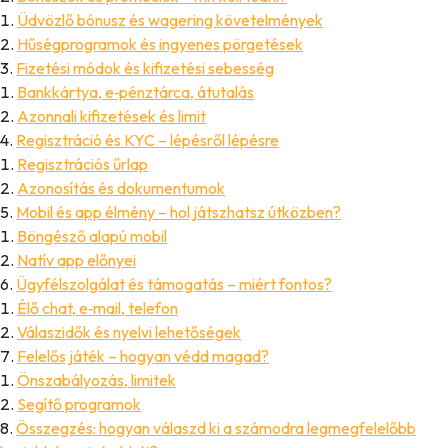
Üdvözlő bónusz és wagering követelmények
Hűségprogramok és ingyenes pörgetések
Fizetési módok és kifizetési sebesség
Bankkártya, e‑pénztárca, átutalás
Azonnali kifizetések és limit
Regisztráció és KYC – lépésről lépésre
Regisztrációs űrlap
Azonosítás és dokumentumok
Mobil és app élmény – hol játszhatsz útközben?
Böngésző alapú mobil
Natív app előnyei
Ügyfélszolgálat és támogatás – miért fontos?
Élő chat, e‑mail, telefon
Válaszidők és nyelvi lehetőségek
Felelős játék – hogyan védd magad?
Önszabályozás, limitek
Segítő programok
Összegzés: hogyan válaszd ki a számodra legmegfelelőbb