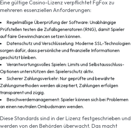
Eine gültige Casino-Lizenz verpflichtet FgFox zu
mehreren essenziellen Anforderungen:
Regelmäßige Überprüfung der Software: Unabhängige
Prüfstellen testen die Zufallsgeneratoren (RNG), damit Spieler
auf faire Gewinnchancen setzen können.
Datenschutz und Verschlüsselung: Moderne SSL-Technologien
sorgen dafür, dass persönliche und finanzielle Informationen
geschützt bleiben.
Verantwortungsvolles Spielen: Limits und Selbstausschluss-
Optionen unterstützen den Spielerschutz aktiv.
Sicherer Zahlungsverkehr: Nur geprüfte und bewährte
Zahlungsmethoden werden akzeptiert, Zahlungen erfolgen
transparent und zügig.
Beschwerdemanagement: Spieler können sich bei Problemen
an einen neutralen Ombudsmann wenden.
Diese Standards sind in der Lizenz festgeschrieben und
werden von den Behörden überwacht. Das macht