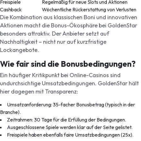
Freispiele
Regelmäßig für neue Slots und Aktionen
Cashback
Wöchentliche Rückerstattung von Verlusten
Die Kombination aus klassischen Boni und innovativen
Aktionen macht die Bonus-Ökosphäre bei GoldenStar
besonders attraktiv. Der Anbieter setzt auf
Nachhaltigkeit – nicht nur auf kurzfristige
Lockangebote.
Wie fair sind die Bonusbedingungen?
Ein häufiger Kritikpunkt bei Online-Casinos sind
undurchsichtige Umsatzbedingungen. GoldenStar hält
hier dagegen mit Transparenz:
Umsatzanforderung: 35-facher Bonusbetrag (typisch in der
Branche).
Zeitrahmen: 30 Tage für die Erfüllung der Bedingungen.
Ausgeschlossene Spiele werden klar auf der Seite gelistet.
Freispiele haben ebenfalls faire Umsatzbedingungen (25x).