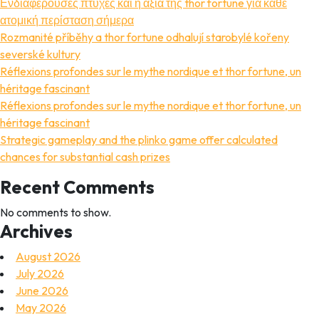
Ενδιαφέρουσες πτυχές και η αξία της thor fortune για κάθε
ατομική περίσταση σήμερα
Rozmanité příběhy a thor fortune odhalují starobylé kořeny
severské kultury
Réflexions profondes sur le mythe nordique et thor fortune, un
héritage fascinant
Réflexions profondes sur le mythe nordique et thor fortune, un
héritage fascinant
Strategic gameplay and the plinko game offer calculated
chances for substantial cash prizes
Recent Comments
No comments to show.
Archives
August 2026
July 2026
June 2026
May 2026