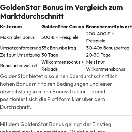
GoldenStar Bonus im Vergleich zum
Marktdurchschnitt
Kriterium
GoldenStar Casino
Branchenmittelwert
200-400 € +
Maximaler Bonus
500 € + Freispiele
Freispiele
Umsatzanforderung
35x Bonusbetrag
30-40x Bonusbetrag
Zeit zur Umsetzung
30 Tage
20-30 Tage
Willkommensbonus +
Meist nur
Bonusartenvielfalt
Reloads
Willkommensbonus
GoldenStar bietet also einen überdurchschnittlich
hohen Bonus mit fairen Bedingungen und einer
abwechslungsreichen Bonusstruktur – damit
positioniert sich die Plattform klar über dem
Durchschnitt.
Mit dem GoldenStar Bonus gelingt der Einstieg
unkompliziert und profitabel. Wichtig ist, die