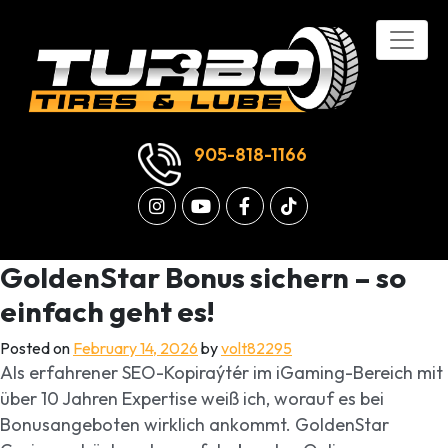
905-818-1166
GoldenStar Bonus sichern – so
einfach geht es!
Posted on
February 14, 2026
by
volt82295
Als erfahrener SEO-Kopiraýtér im iGaming-Bereich mit
über 10 Jahren Expertise weiß ich, worauf es bei
Bonusangeboten wirklich ankommt. GoldenStar