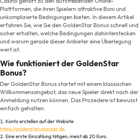
Casino gehört zu den aufstrebenden Online-
Plattformen, die ihren Spielern attraktive Boni und
unkomplizierte Bedingungen bieten. In diesem Artikel
erfahren Sie, wie Sie den GoldenStar Bonus schnell und
sicher erhalten, welche Bedingungen dahinterstecken
und warum gerade dieser Anbieter eine Überlegung
wert ist.
Wie funktioniert der GoldenStar
Bonus?
Der GoldenStar Bonus startet mit einem klassischen
Willkommensangebot, das neue Spieler direkt nach der
Anmeldung nutzen können. Das Prozedere ist bewusst
einfach gehalten:
Konto erstellen auf der Website
https://goldenstarcasinode.de
.
Eine erste Einzahlung tätigen, meist ab 20 Euro.