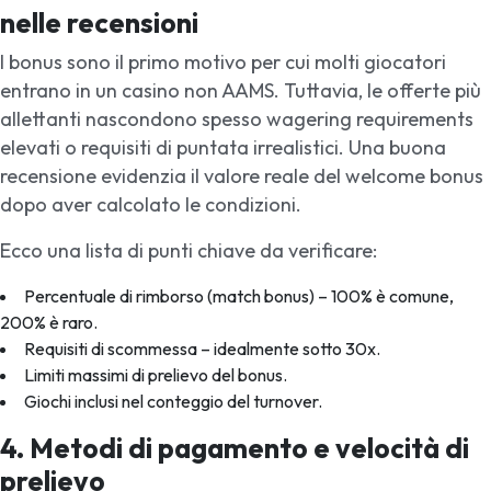
nelle recensioni
I bonus sono il primo motivo per cui molti giocatori
entrano in un casino non AAMS. Tuttavia, le offerte più
allettanti nascondono spesso
wagering requirements
elevati o requisiti di puntata irrealistici. Una buona
recensione evidenzia il valore reale del welcome bonus
dopo aver calcolato le condizioni.
Ecco una lista di punti chiave da verificare:
Percentuale di rimborso (match bonus) – 100% è comune,
200% è raro.
Requisiti di scommessa – idealmente sotto 30x.
Limiti massimi di prelievo del bonus.
Giochi inclusi nel conteggio del turnover.
4. Metodi di pagamento e velocità di
prelievo