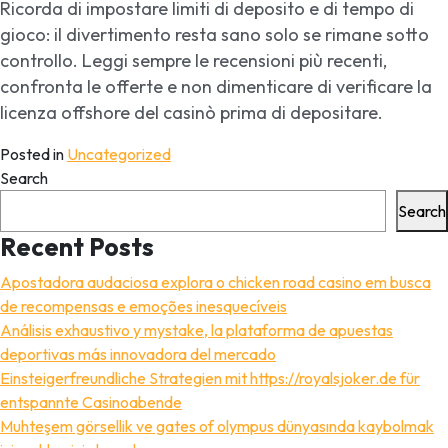
Ricorda di impostare limiti di deposito e di tempo di
gioco: il divertimento resta sano solo se rimane sotto
controllo. Leggi sempre le recensioni più recenti,
confronta le offerte e non dimenticare di verificare la
licenza offshore del casinò prima di depositare.
Posted in
Uncategorized
Search
Search
Recent Posts
Apostadora audaciosa explora o chicken road casino em busca
de recompensas e emoções inesquecíveis
Análisis exhaustivo y mystake, la plataforma de apuestas
deportivas más innovadora del mercado
Einsteigerfreundliche Strategien mit https://royalsjoker.de für
entspannte Casinoabende
Muhteşem görsellik ve gates of olympus dünyasında kaybolmak